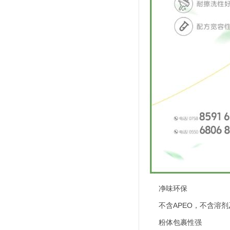
净味环保
不含APEO，不含溶剂
粉体包裹性强