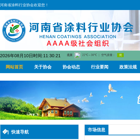
河南省涂料行业协会欢迎您！
2026年08月10日时间:11:30:22
网站首页
关于协会
协会动态
行业要闻
政策法规
市场信息
快速导航