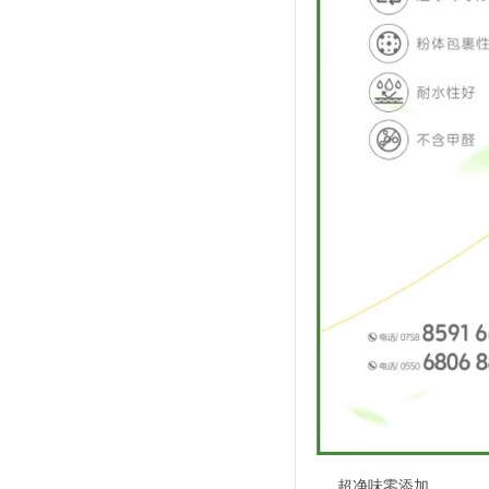
超净味零添加