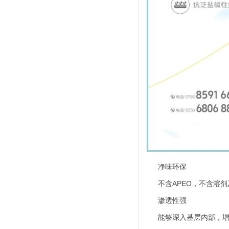
净味环保
不含APEO，不含溶剂
渗透性强
能够深入基层内部，增强