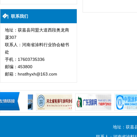
联系我们
地址：获嘉县同盟大道西段奥龙商
厦307
联系人：河南省涂料行业协会秘书
处
手机：17603735336
邮编：453800
邮箱：hnstlhyxh@163.com
地址：获嘉
联系人：河南省涂料行业