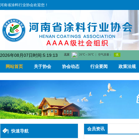
河南省涂料行业协会欢迎您！
2026年08月07日时间:5:19:13
网站首页
关于协会
协会动态
行业要闻
政策法规
会员资讯
快速导航