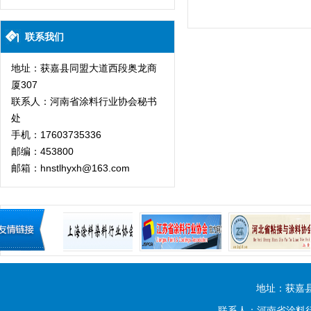
联系我们
地址：获嘉县同盟大道西段奥龙商
厦307
联系人：河南省涂料行业协会秘书
处
手机：17603735336
邮编：453800
邮箱：hnstlhyxh@163.com
地址：获嘉
联系人：河南省涂料行业