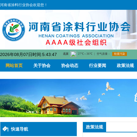
河南省涂料行业协会欢迎您！
2026年08月07日时间:5:43:47
网站首页
关于协会
协会动态
行业要闻
政策法规
政策法规
快速导航