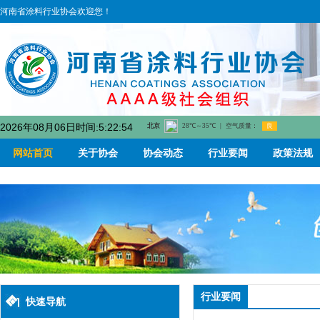
河南省涂料行业协会欢迎您！
2026年08月06日时间:5:22:54
网站首页
关于协会
协会动态
行业要闻
政策法规
行业要闻
快速导航