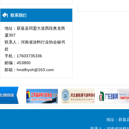
联系我们
地址：获嘉县同盟大道西段奥龙商
厦307
联系人：河南省涂料行业协会秘书
处
手机：17603735336
邮编：453800
邮箱：hnstlhyxh@163.com
地址：获嘉
联系人：河南省涂料行业