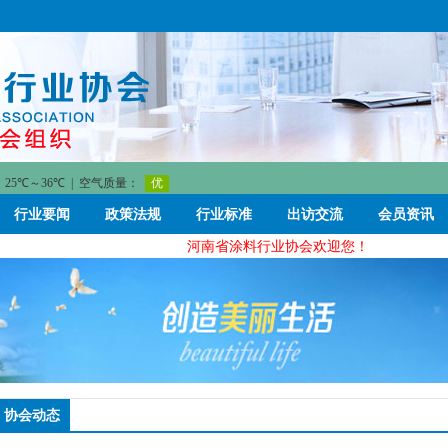
行业要闻
政策法规
行业标准
出访交流
会员资讯
河南省涂料行业协会欢迎您！
协会动态