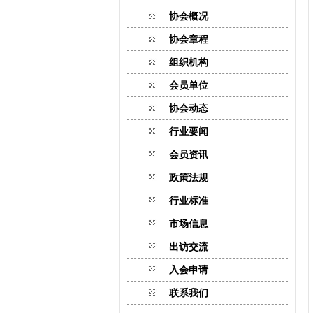
协会概况
协会章程
组织机构
会员单位
协会动态
行业要闻
会员资讯
政策法规
行业标准
市场信息
出访交流
入会申请
联系我们