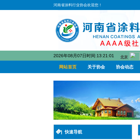
河南省涂料行业协会欢迎您！
2026年08月07日时间:13:21:02
网站首页
关于协会
协会动态
快速导航