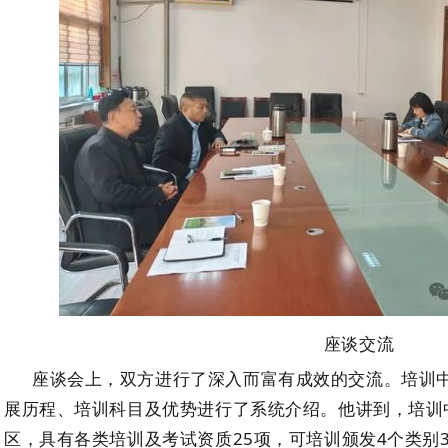
座谈交流
座谈会上，双方进行了深入而富有成效的交流。
培训
展历程
、
培训科目及
优势进行了系统介绍
。他讲到，培训
区，具有各类培训及考试资质25项，可培训颁发4个类别3