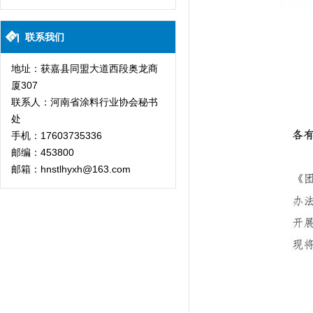
联系我们
地址：获嘉县同盟大道西段奥龙商
厦307
联系人：河南省涂料行业协会秘书
处
手机：17603735336
邮编：453800
邮箱：hnstlhyxh@163.com