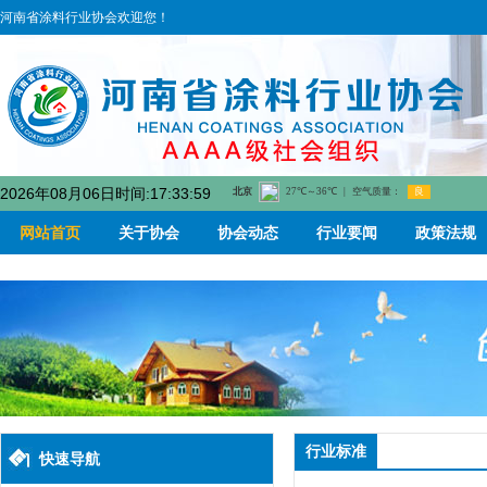
河南省涂料行业协会欢迎您！
2026年08月06日时间:17:34:00
网站首页
关于协会
协会动态
行业要闻
政策法规
行业标准
快速导航