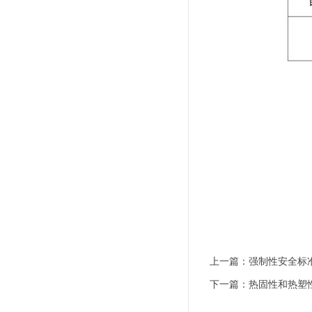
上一篇：
强制性安全标
下一篇：
热固性和热塑