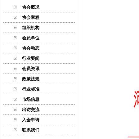
协会概况
协会章程
组织机构
会员单位
协会动态
行业要闻
会员资讯
政策法规
行业标准
市场信息
出访交流
入会申请
联系我们