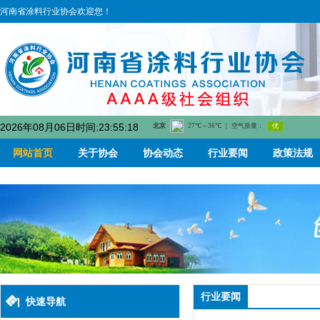
河南省涂料行业协会欢迎您！
2026年08月06日时间:23:55:18
网站首页
关于协会
协会动态
行业要闻
政策法规
行业要闻
快速导航