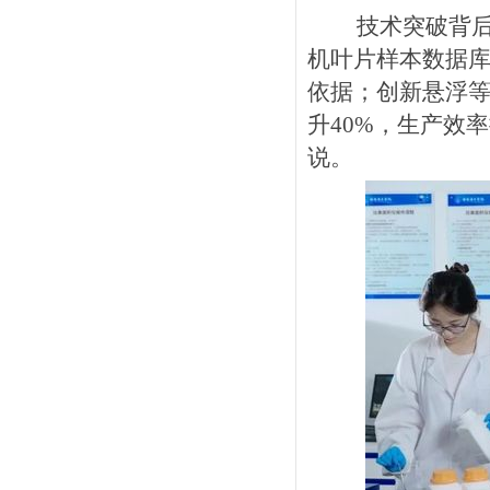
技术突破背
机叶片样本数据
依据；创新悬浮
升40%，生产效率
说。