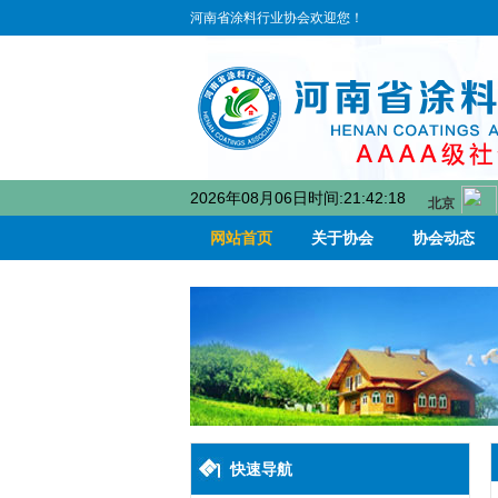
河南省涂料行业协会欢迎您！
2026年08月06日时间:21:42:18
网站首页
关于协会
协会动态
快速导航