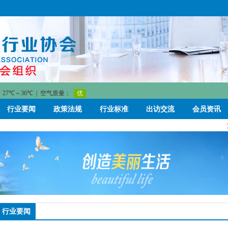
行业要闻
政策法规
行业标准
出访交流
会员资讯
河
行业要闻