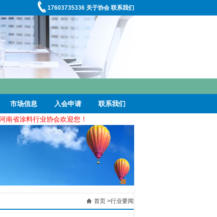
17603735336
关于协会
联系我们
市场信息
入会申请
联系我们
南省涂料行业协会欢迎您！
首页
>
行业要闻