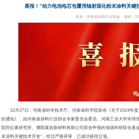
喜报！“动力电池电芯包覆用辐射固化粉末涂料关键
发布：河南省涂料行业协会 浏览：22
10月27日，河南省科学技术厅、河南省科学院发布《关于2024
的通知》，由河南省涂料行业协会专家委员会委员、河南工业大学宋伟
院同位素研究所、濮阳展辰新材料有限公司联合申报的省级科研联合基金
末涂料关键技术开发”，经过严格评审，已成功获得立项。