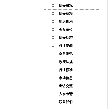
协会概况
协会章程
组织机构
会员单位
协会动态
行业要闻
会员资讯
政策法规
行业标准
市场信息
出访交流
入会申请
联系我们